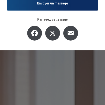
Envoyer un message
Partagez cette page
Facebook
X
Email