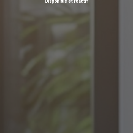
Disponible et réactif