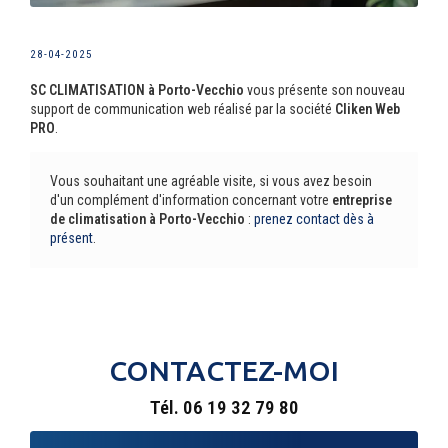
28-04-2025
SC CLIMATISATION à Porto-Vecchio
vous présente son nouveau
support de communication web réalisé par la société
Cliken Web
PRO
.
Vous souhaitant une agréable visite, si vous avez besoin
d'un complément d'information concernant votre
entreprise
de climatisation
à Porto-Vecchio
:
prenez contact dès à
présent
.
CONTACTEZ-MOI
Tél.
06 19 32 79 80