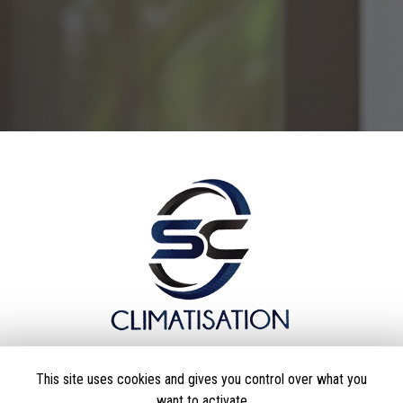
Entreprise de climatisation à Porto-Vecchio
This site uses cookies and gives you control over what you
20137 Porto-Vecchio
want to activate