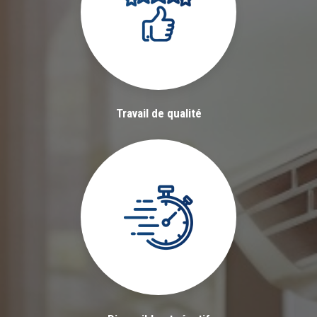
Travail de qualité