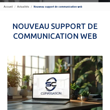
Accueil
Actualités
Nouveau support de communication web
NOUVEAU SUPPORT DE
COMMUNICATION WEB