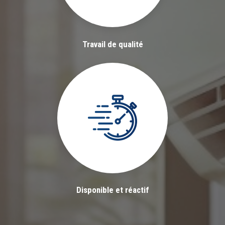
Travail de qualité
Disponible et réactif