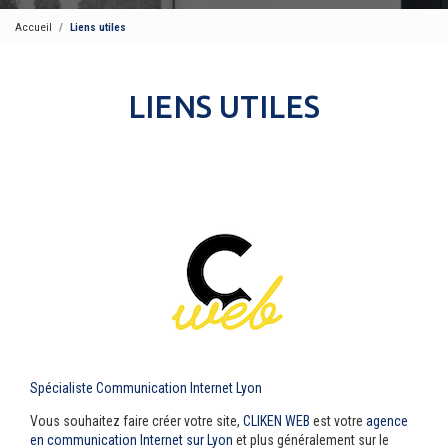
Accueil
Liens utiles
LIENS UTILES
Spécialiste Communication Internet Lyon
Vous souhaitez faire créer votre site,
CLIKEN WEB
est votre
agence
en communication Internet sur Lyon
et plus généralement sur le