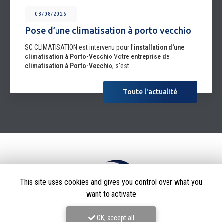
03/08/2026
Pose d’une climatisation à porto vecchio
SC CLIMATISATION est intervenu pour l'
installation d'une
climatisation
à Porto-Vecchio
Votre
entreprise de
climatisation à Porto-Vecchio
, s'est…
Toute l'actualité
This site uses cookies and gives you control over what you
want to activate
OK, accept all