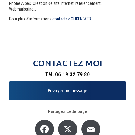
Rhône Alpes. Création de site Internet, référencement,
Webmarketing…..
Pour plus d'informations
contactez CLIKEN WEB
CONTACTEZ-MOI
Tél.
06 19 32 79 80
Envoyer un message
Partagez cette page
Facebook
X
Email