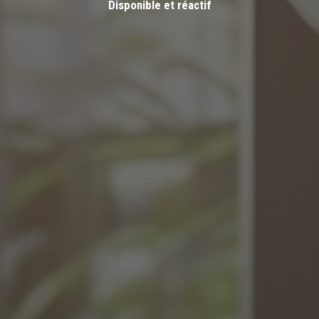
Disponible et réactif