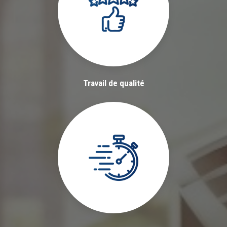
Travail de qualité