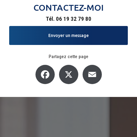
CONTACTEZ-MOI
Tél.
06 19 32 79 80
Envoyer un message
Partagez cette page
Facebook
X
Email