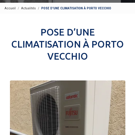
Accueil
Actualités
POSE D’UNE CLIMATISATION À PORTO VECCHIO
POSE D’UNE
CLIMATISATION À PORTO
VECCHIO