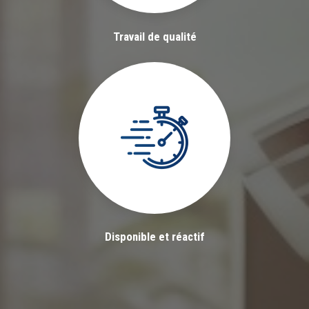
Travail de qualité
Disponible et réactif