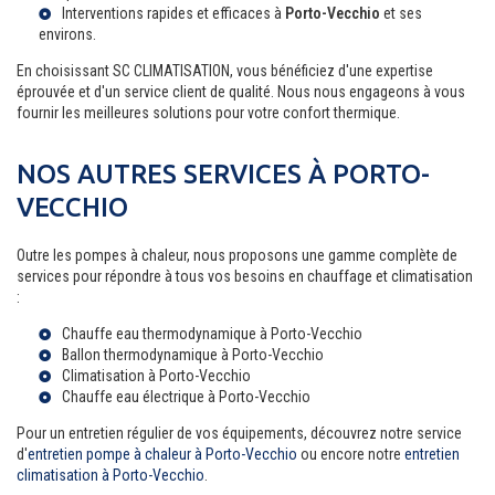
Interventions rapides et efficaces à
Porto-Vecchio
et ses
environs.
En choisissant SC CLIMATISATION, vous bénéficiez d'une expertise
éprouvée et d'un service client de qualité. Nous nous engageons à vous
fournir les meilleures solutions pour votre confort thermique.
NOS AUTRES SERVICES À PORTO-
VECCHIO
Outre les pompes à chaleur, nous proposons une gamme complète de
services pour répondre à tous vos besoins en chauffage et climatisation
:
Chauffe eau thermodynamique à Porto-Vecchio
Ballon thermodynamique à Porto-Vecchio
Climatisation à Porto-Vecchio
Chauffe eau électrique à Porto-Vecchio
Pour un entretien régulier de vos équipements, découvrez notre service
d'
entretien pompe à chaleur à Porto-Vecchio
ou encore notre
entretien
climatisation à Porto-Vecchio
.