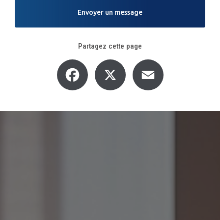
Envoyer un message
Partagez cette page
Facebook
X
Email