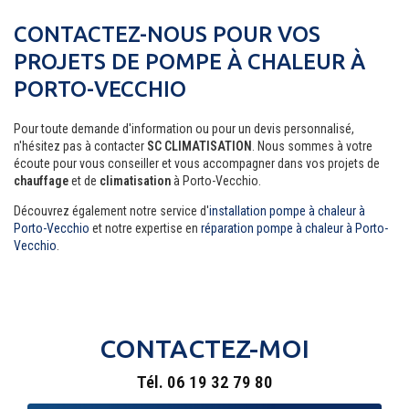
CONTACTEZ-NOUS POUR VOS
PROJETS DE POMPE À CHALEUR À
PORTO-VECCHIO
Pour toute demande d'information ou pour un devis personnalisé,
n'hésitez pas à contacter
SC CLIMATISATION
. Nous sommes à votre
écoute pour vous conseiller et vous accompagner dans vos projets de
chauffage
et de
climatisation
à Porto-Vecchio.
Découvrez également notre service d'
installation pompe à chaleur à
Porto-Vecchio
et notre expertise en
réparation pompe à chaleur à Porto-
Vecchio
.
CONTACTEZ-MOI
Tél.
06 19 32 79 80