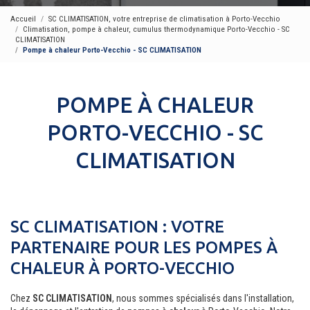
Accueil
SC CLIMATISATION, votre entreprise de climatisation à Porto-Vecchio
Climatisation, pompe à chaleur, cumulus thermodynamique Porto-Vecchio - SC
CLIMATISATION
Pompe à chaleur Porto-Vecchio - SC CLIMATISATION
POMPE À CHALEUR
PORTO-VECCHIO - SC
CLIMATISATION
SC CLIMATISATION : VOTRE
PARTENAIRE POUR LES POMPES À
CHALEUR À PORTO-VECCHIO
Chez
SC CLIMATISATION
, nous sommes spécialisés dans l'installation,