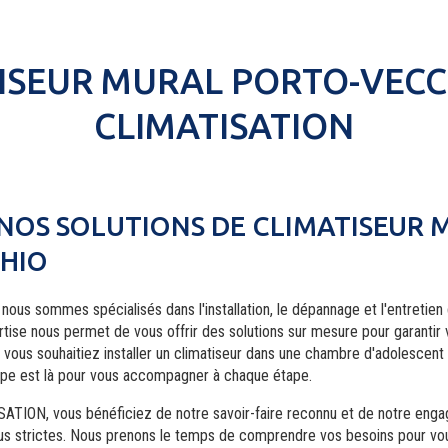
ISEUR MURAL PORTO-VECCH
CLIMATISATION
NOS SOLUTIONS DE CLIMATISEUR 
HIO
, nous sommes spécialisés dans l'installation, le dépannage et l'entretie
tise nous permet de vous offrir des solutions sur mesure pour garantir
e vous souhaitiez installer un climatiseur dans une chambre d'adolescen
ipe est là pour vous accompagner à chaque étape.
ATION, vous bénéficiez de notre savoir-faire reconnu et de notre eng
us strictes. Nous prenons le temps de comprendre vos besoins pour vo