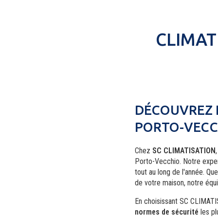
CLIMAT
DÉCOUVREZ 
PORTO-VECC
Chez
SC CLIMATISATION
Porto-Vecchio. Notre exper
tout au long de l'année. Qu
de votre maison, notre équ
En choisissant SC CLIMATIS
normes de sécurité
les pl